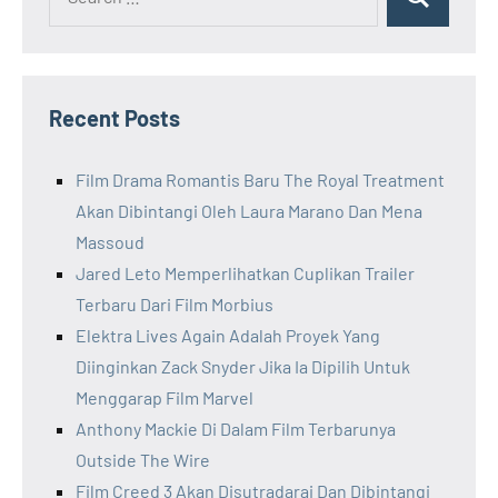
Recent Posts
Film Drama Romantis Baru The Royal Treatment
Akan Dibintangi Oleh Laura Marano Dan Mena
Massoud
Jared Leto Memperlihatkan Cuplikan Trailer
Terbaru Dari Film Morbius
Elektra Lives Again Adalah Proyek Yang
Diinginkan Zack Snyder Jika Ia Dipilih Untuk
Menggarap Film Marvel
Anthony Mackie Di Dalam Film Terbarunya
Outside The Wire
Film Creed 3 Akan Disutradarai Dan Dibintangi