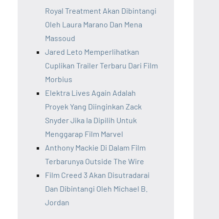
Royal Treatment Akan Dibintangi
Oleh Laura Marano Dan Mena
Massoud
Jared Leto Memperlihatkan
Cuplikan Trailer Terbaru Dari Film
Morbius
Elektra Lives Again Adalah
Proyek Yang Diinginkan Zack
Snyder Jika Ia Dipilih Untuk
Menggarap Film Marvel
Anthony Mackie Di Dalam Film
Terbarunya Outside The Wire
Film Creed 3 Akan Disutradarai
Dan Dibintangi Oleh Michael B.
Jordan