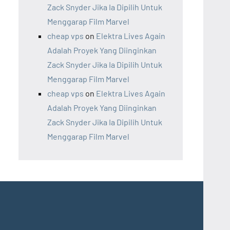
Zack Snyder Jika Ia Dipilih Untuk
Menggarap Film Marvel
cheap vps
on
Elektra Lives Again
Adalah Proyek Yang Diinginkan
Zack Snyder Jika Ia Dipilih Untuk
Menggarap Film Marvel
cheap vps
on
Elektra Lives Again
Adalah Proyek Yang Diinginkan
Zack Snyder Jika Ia Dipilih Untuk
Menggarap Film Marvel