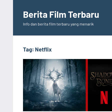
Skip
to
Berita Film Terbaru
content
Info dan berita film terbaru yang menarik
Tag:
Netflix