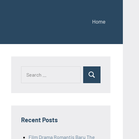
Home
Recent Posts
Film Drama Romantis Baru The